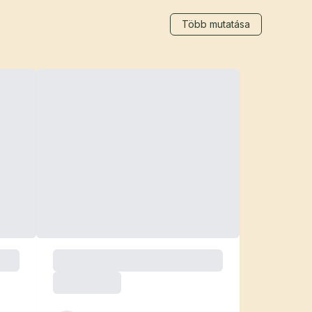
Több mutatása