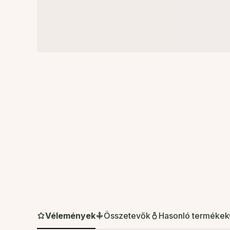
Vélemények
Összetevők
Hasonló termékek