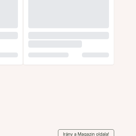
Irány a Magazin oldala!