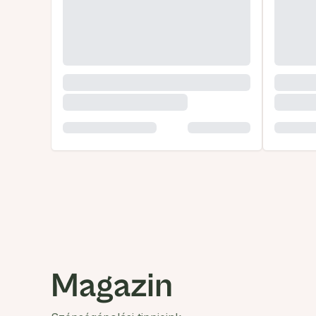
Magazin