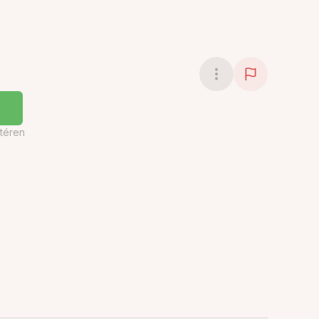
téren