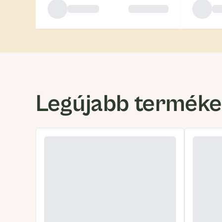
Legújabb termék