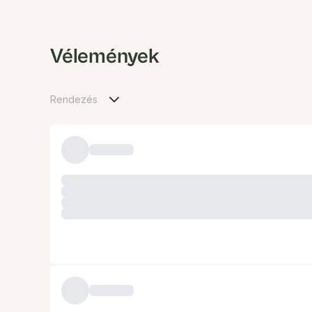
Vélemények
Rendezés