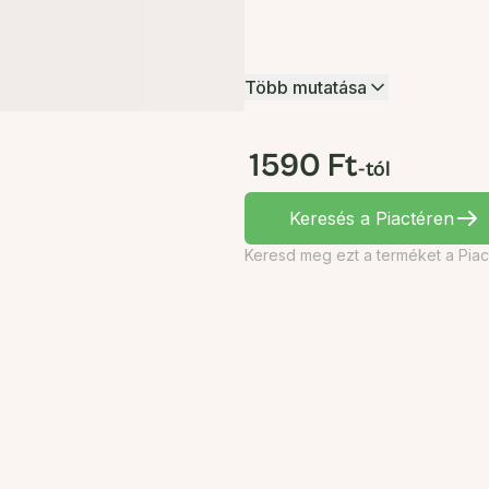
Több mutatása
1590 Ft
-tól
Keresés a Piactéren
Keresd meg ezt a terméket a Piac