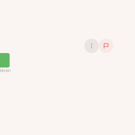
téren