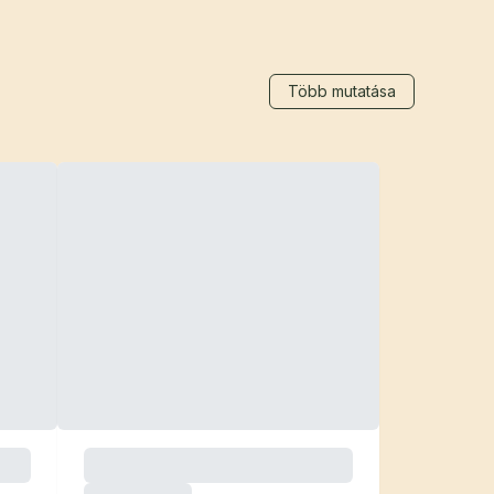
Több mutatása