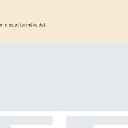
 a saját termékeidet.