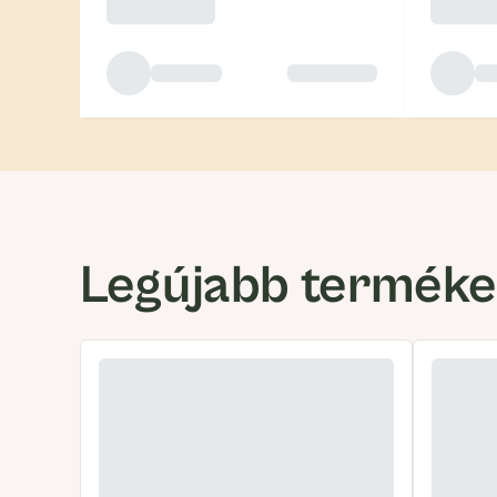
Legújabb termék