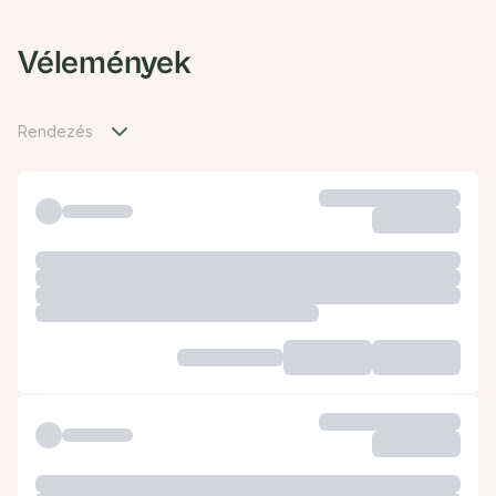
Vélemények
Rendezés