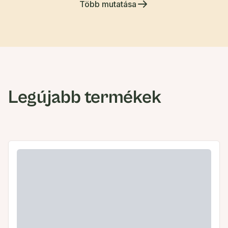
Több mutatása
Legújabb termékek