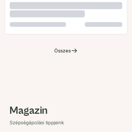
Összes
Magazin
Szépségápolási tippjeink