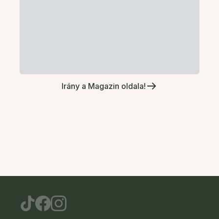
Irány a Magazin oldala!