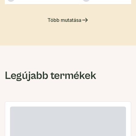
Több mutatása
Legújabb termékek