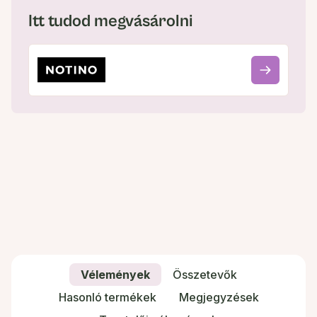
Itt tudod megvásárolni
Vélemények
Összetevők
Hasonló termékek
Megjegyzések