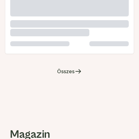
Összes
Magazin