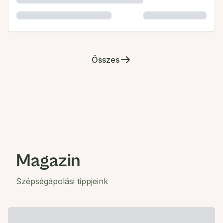
Összes
Magazin
Szépségápolási tippjeink