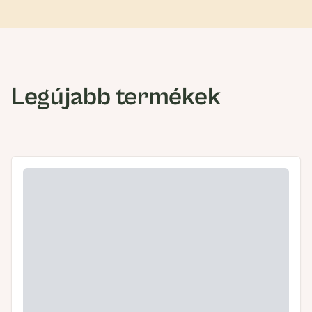
Legújabb termékek