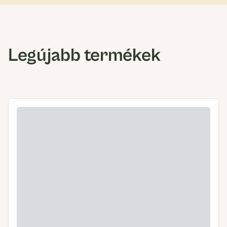
Legújabb termékek