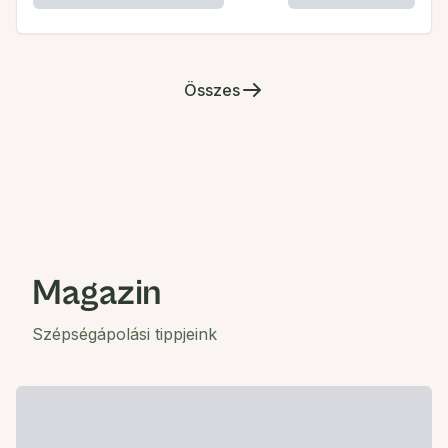
Összes
Magazin
Szépségápolási tippjeink