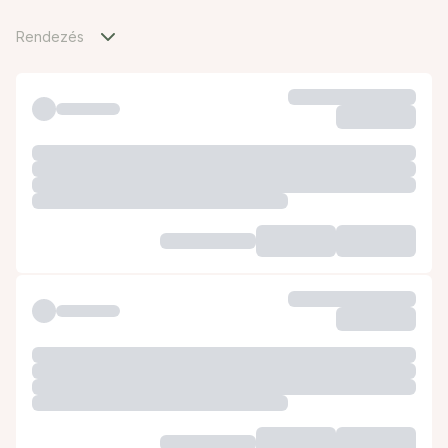
Rendezés