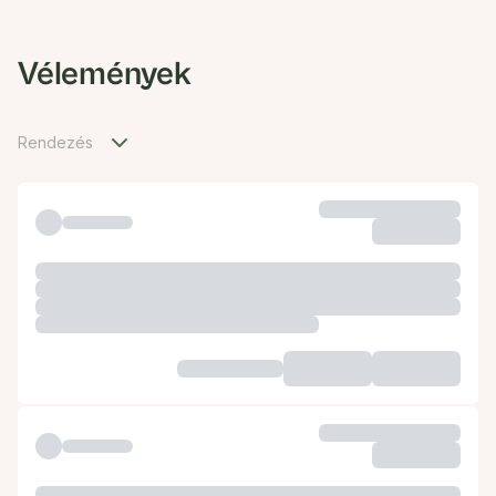
Vélemények
Rendezés