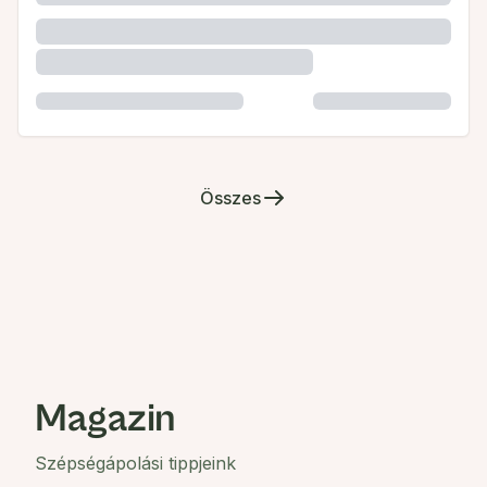
Összes
Magazin
Szépségápolási tippjeink