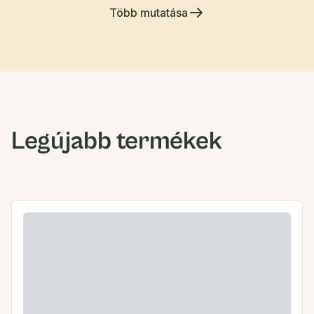
Több mutatása
Legújabb termékek