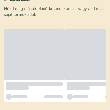
Nézd meg mások eladó kozmetikumait, vagy add el a
saját termékeidet.