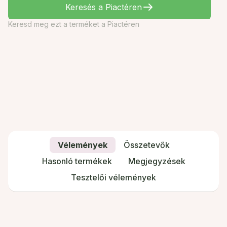
Keresés a Piactéren
Keresd meg ezt a terméket a Piactéren
Vélemények
Összetevők
Hasonló termékek
Megjegyzések
Tesztelői vélemények