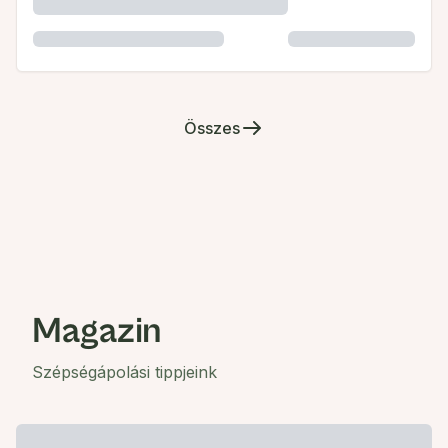
Összes
Magazin
Szépségápolási tippjeink