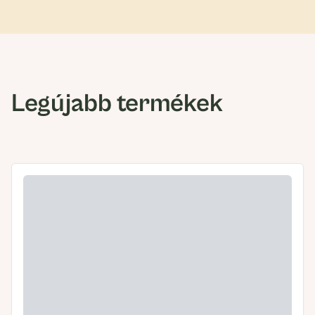
Legújabb termékek