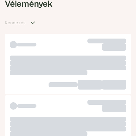
Vélemények
Rendezés