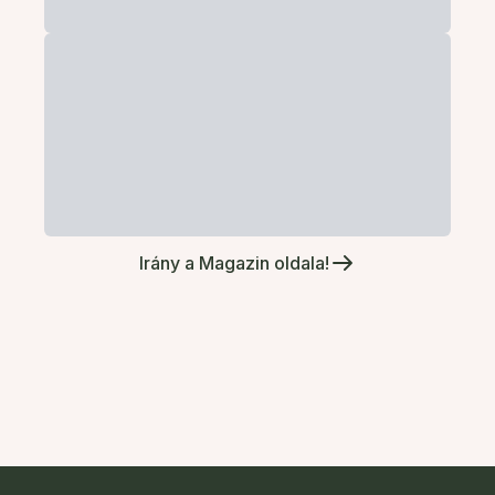
Irány a Magazin oldala!