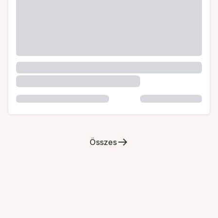
Összes