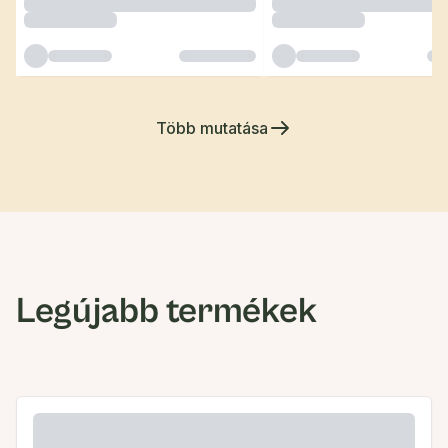
Több mutatása
Legújabb termékek