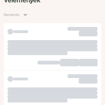
Vélemények
Rendezés