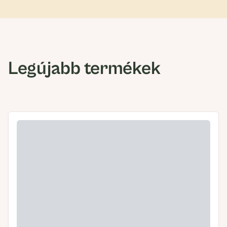
Legújabb termékek