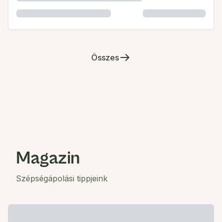
Összes
Magazin
Szépségápolási tippjeink