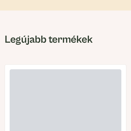
Legújabb termékek