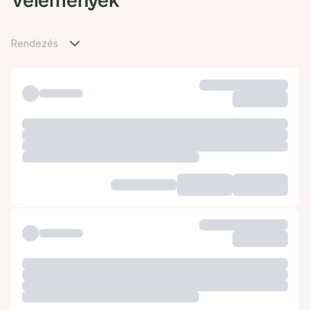
Vélemények
Rendezés