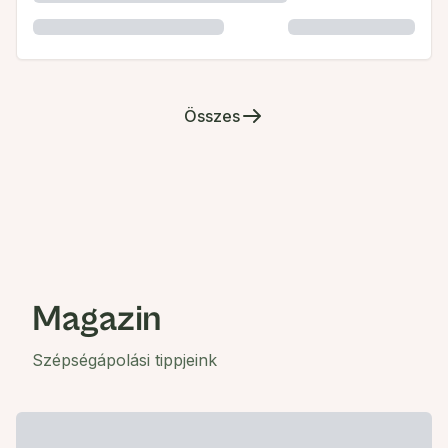
Összes
Magazin
Szépségápolási tippjeink