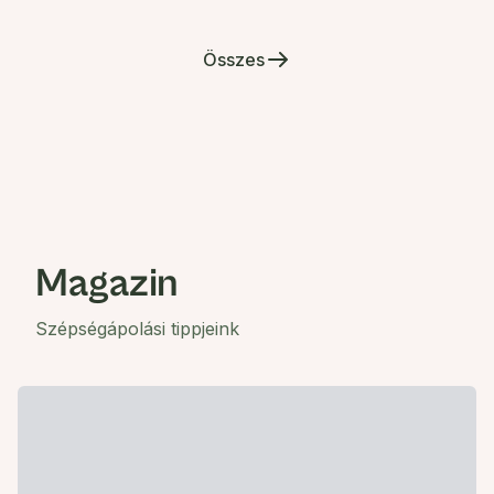
Összes
Magazin
Szépségápolási tippjeink