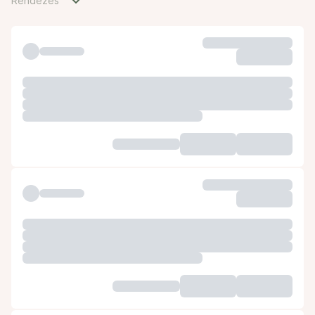
Rendezés