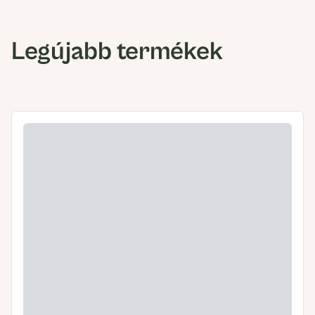
Legújabb termékek