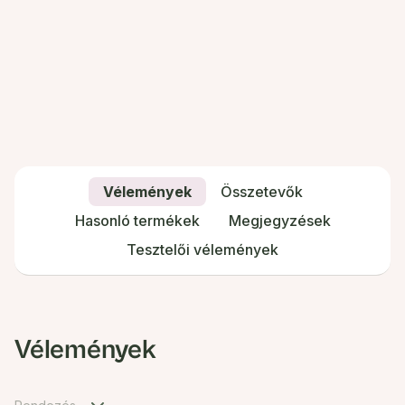
Vélemények
Összetevők
Hasonló termékek
Megjegyzések
Tesztelői vélemények
Vélemények