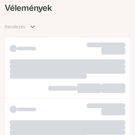
Vélemények
Rendezés