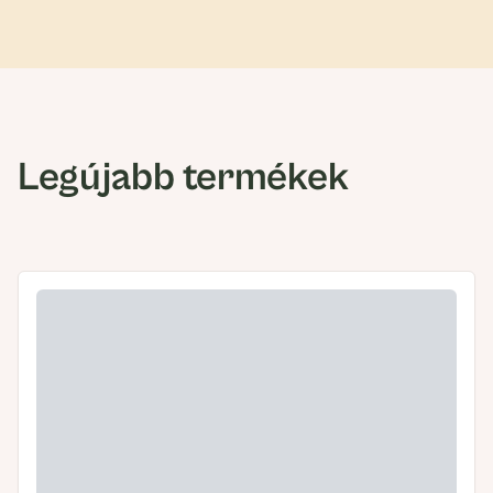
Legújabb termékek