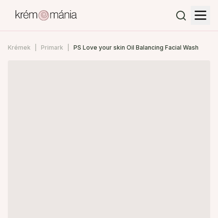
Krémek
Primark
PS Love your skin Oil Balancing Facial Wash