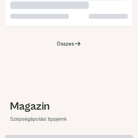
Összes
Magazin
Szépségápolási tippjeink