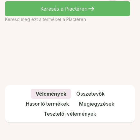
Keresés a Piactéren
Keresd meg ezt a terméket a Piactéren
Vélemények
Összetevők
Hasonló termékek
Megjegyzések
Tesztelői vélemények