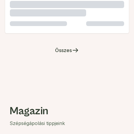
Összes
Magazin
Szépségápolási tippjeink