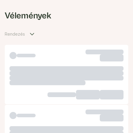
Vélemények
Rendezés