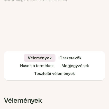
Vélemények
Összetevők
Hasonló termékek
Megjegyzések
Tesztelői vélemények
Vélemények