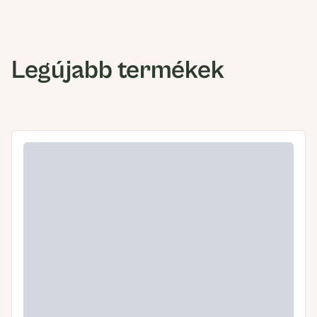
Legújabb termékek