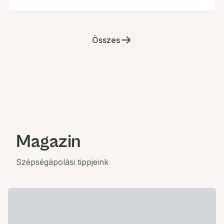
Összes
Magazin
Szépségápolási tippjeink