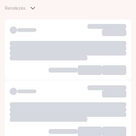
Rendezés