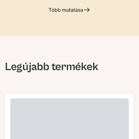
Több mutatása
Legújabb termékek