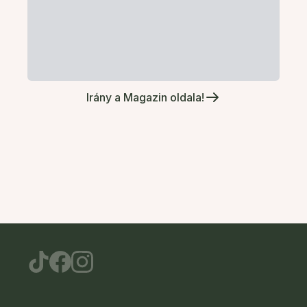
Irány a Magazin oldala!