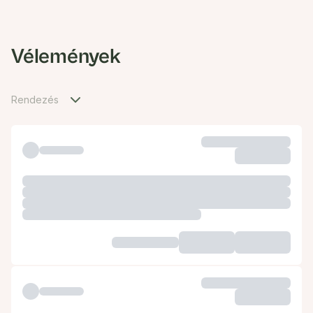
Vélemények
Rendezés