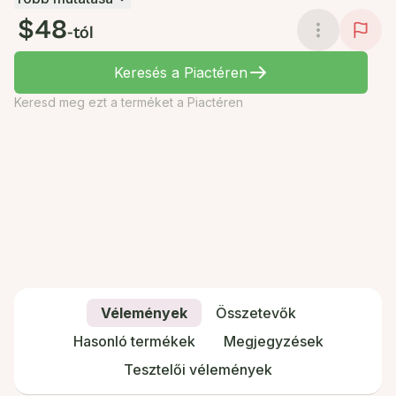
$48
-tól
Keresés a Piactéren
Keresd meg ezt a terméket a Piactéren
Vélemények
Összetevők
Hasonló termékek
Megjegyzések
Tesztelői vélemények