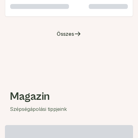
Összes
Magazin
Szépségápolási tippjeink