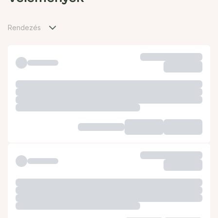
Rendezés