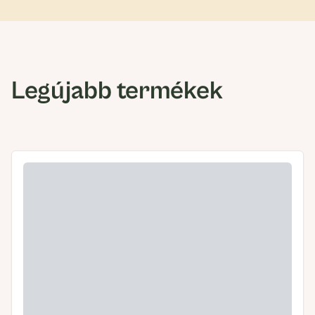
Legújabb termékek