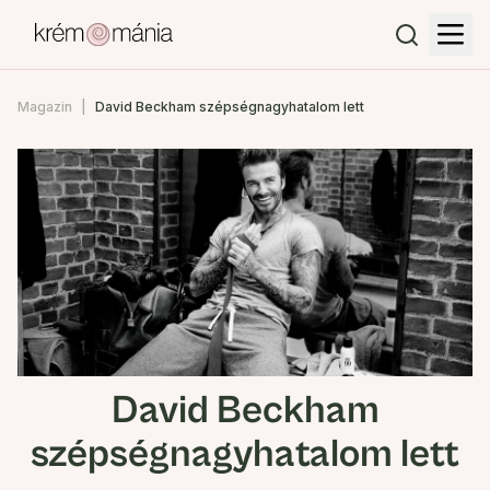
Magazin
David Beckham szépségnagyhatalom lett
David Beckham
szépségnagyhatalom lett