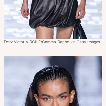
Fotó: Victor VIRGILE/Gamma-Rapho via Getty Images