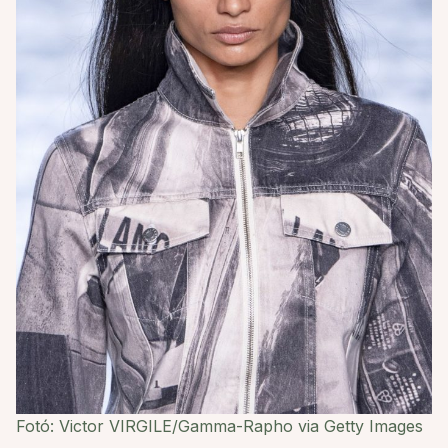
Fotó: Victor VIRGILE/Gamma-Rapho via Getty Images