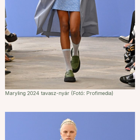
Maryling 2024 tavasz-nyár (Fotó: Profimedia)