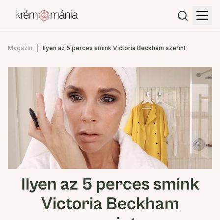
Magazin
Ilyen az 5 perces smink Victoria Beckham szerint
Ilyen az 5 perces smink
Victoria Beckham