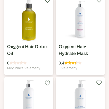
Oxygeni Hair Detox
Oxygeni Hair
Oil
Hydrate Mask
0
3.4
Még nincs vélemény
5 vélemény