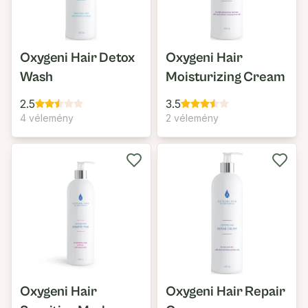
Oxygeni Hair Detox
Oxygeni Hair
Wash
Moisturizing Cream
2.5
3.5
4 vélemény
2 vélemény
Oxygeni Hair
Oxygeni Hair Repair