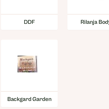
DDF
Rilanja Bod
Backgard Garden