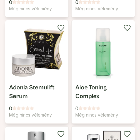
0
0
Még nincs vélemény
Még nincs vélemény
Adonia Stemulift
Aloe Toning
Serum
Complex
0
0
Még nincs vélemény
Még nincs vélemény