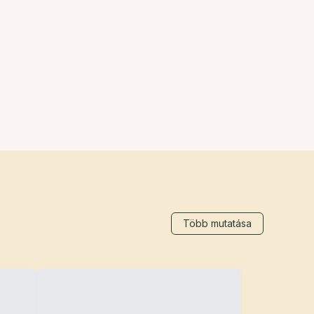
Több mutatása