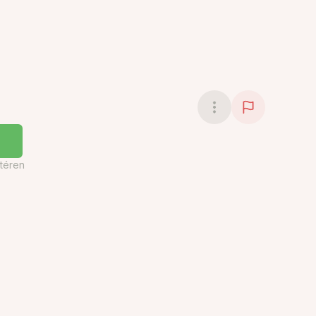
téren