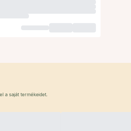
 a saját termékeidet.