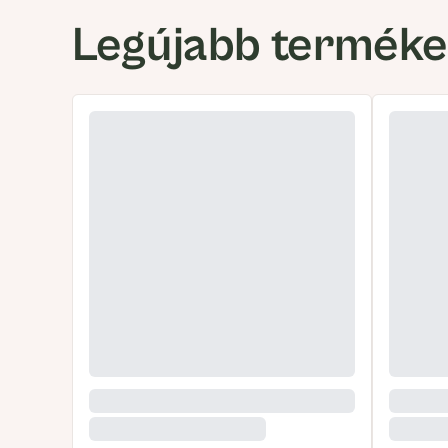
Legújabb termék