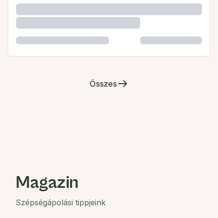
Összes
Magazin
Szépségápolási tippjeink