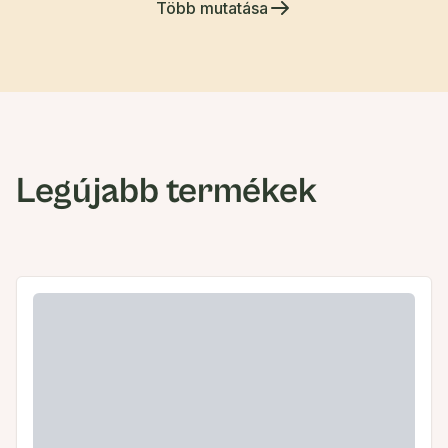
Több mutatása
Legújabb termékek