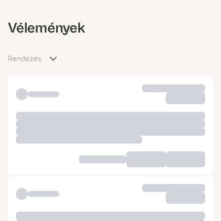
Vélemények
Rendezés