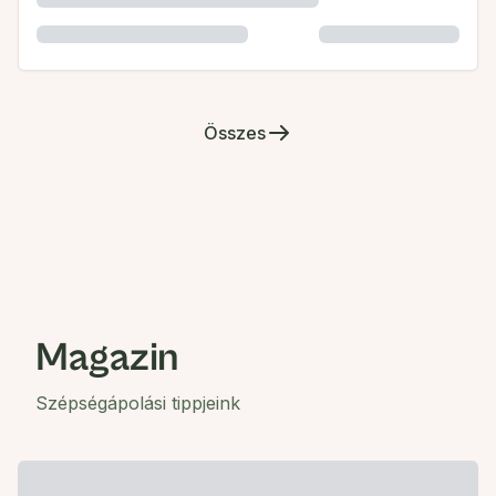
Összes
Magazin
Szépségápolási tippjeink