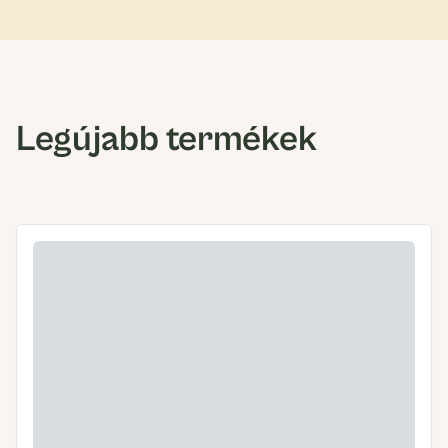
Legújabb termékek