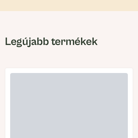
Legújabb termékek