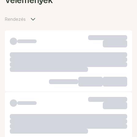
Vélemények
Rendezés