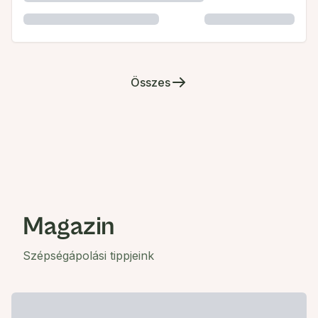
Összes
Magazin
Szépségápolási tippjeink