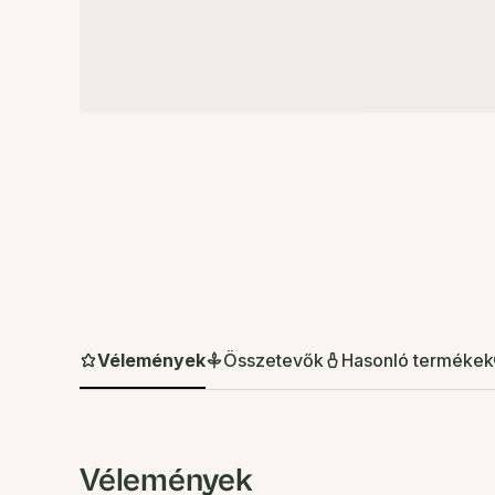
Vélemények
Összetevők
Hasonló termékek
Vélemények