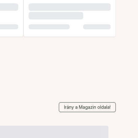
Irány a Magazin oldala!