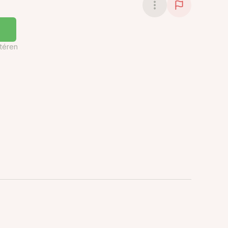
téren