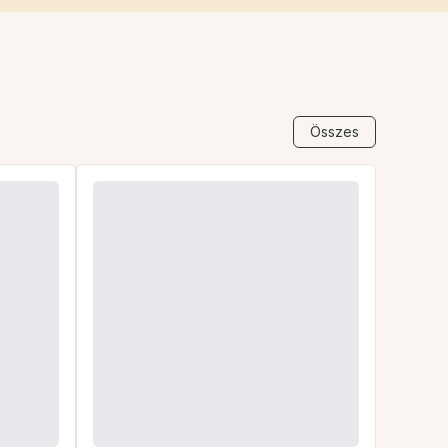
Összes