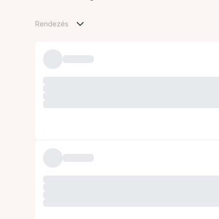
Rendezés