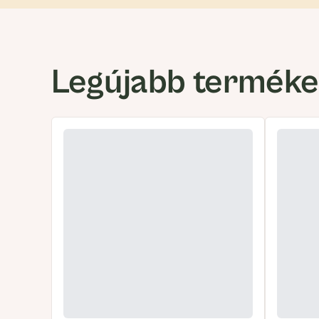
Legújabb termék