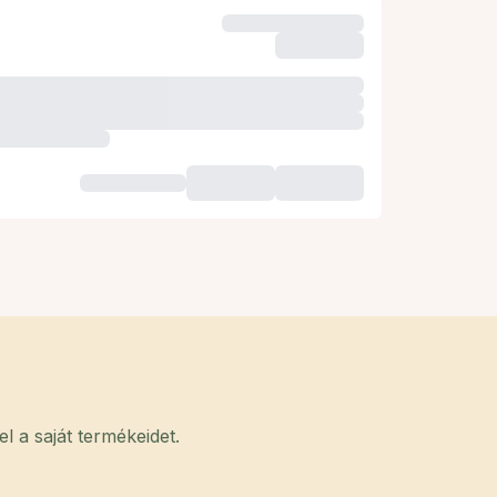
 a saját termékeidet.