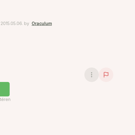
2015.05.06.
by
Oraculum
téren