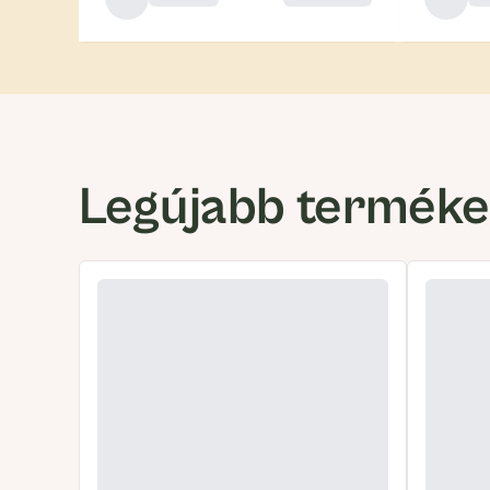
Legújabb termék