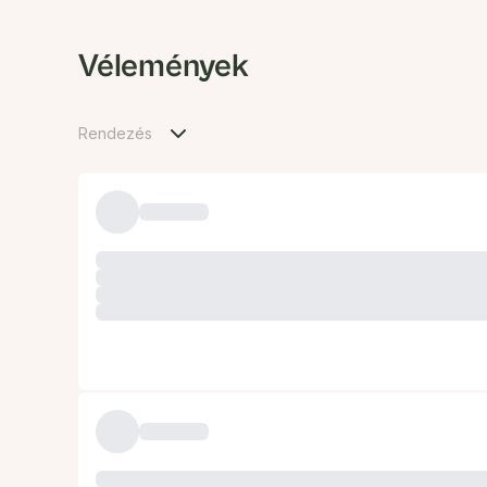
Vélemények
Rendezés