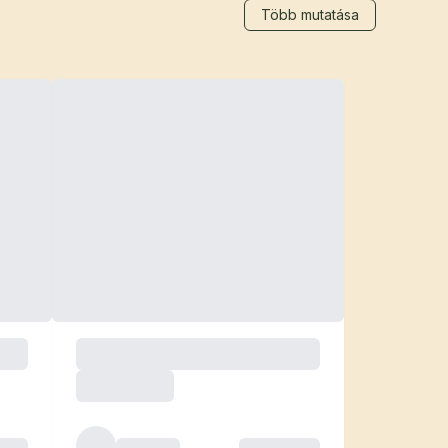
Több mutatása