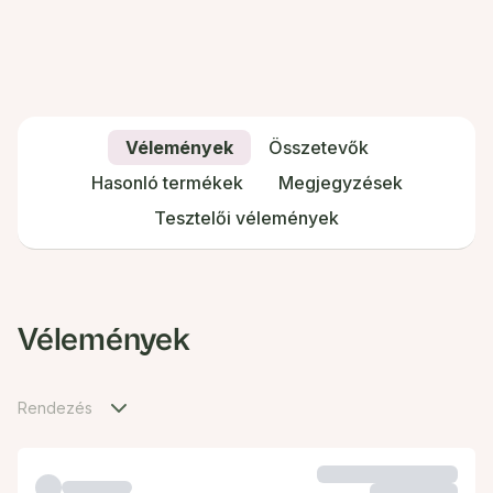
Vélemények
Összetevők
Hasonló termékek
Megjegyzések
Tesztelői vélemények
Vélemények
Rendezés