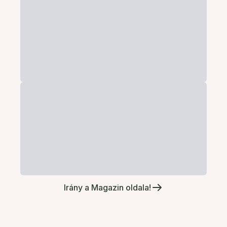
Irány a Magazin oldala!