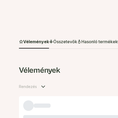
Vélemények
Összetevők
Hasonló termékek
Vélemények
Rendezés