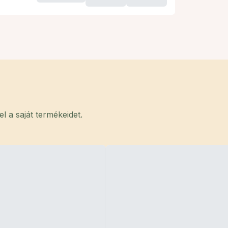
 a saját termékeidet.