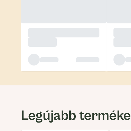
Legújabb termék