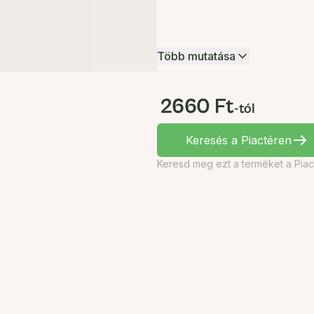
Több mutatása
2660 Ft
-tól
Keresés a Piactéren
Keresd meg ezt a terméket a Piac