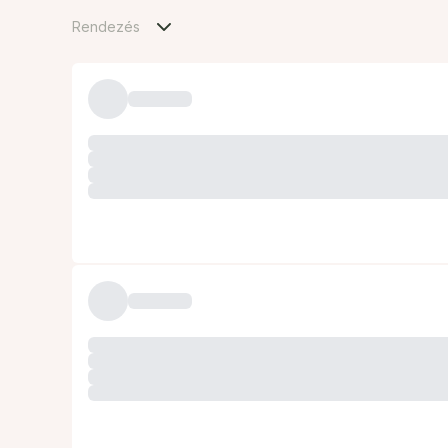
Rendezés