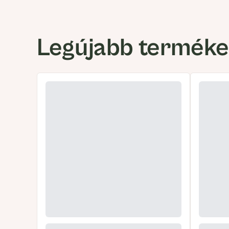
Legújabb termék