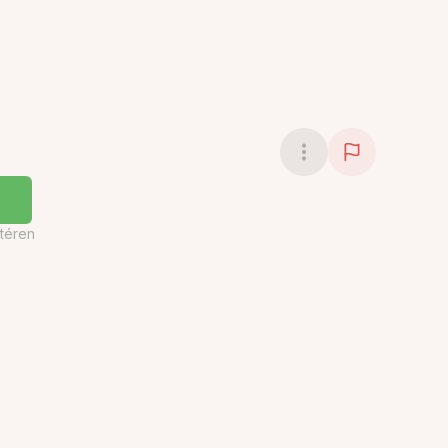
téren