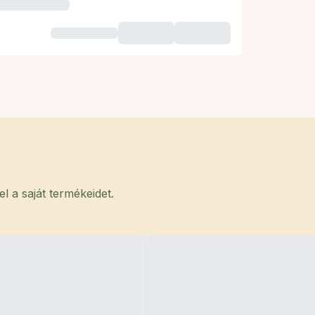
 a saját termékeidet.