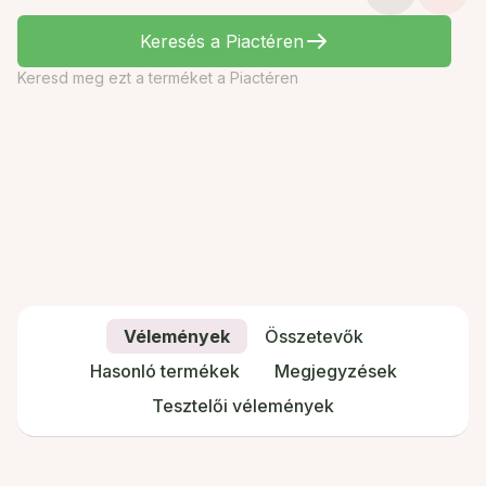
Keresés a Piactéren
Keresd meg ezt a terméket a Piactéren
Vélemények
Összetevők
Hasonló termékek
Megjegyzések
Tesztelői vélemények