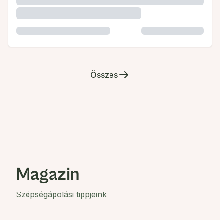
Összes
Magazin
Szépségápolási tippjeink