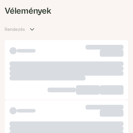
Vélemények
Rendezés