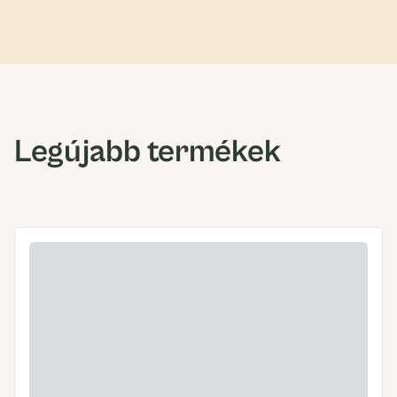
Legújabb termékek