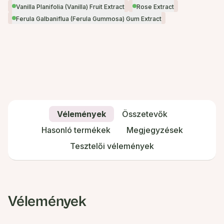
Vanilla Planifolia (Vanilla) Fruit Extract
Rose Extract
Ferula Galbaniflua (Ferula Gummosa) Gum Extract
Vélemények
Összetevők
Hasonló termékek
Megjegyzések
Tesztelői vélemények
Vélemények