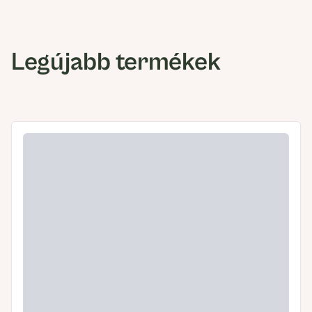
Legújabb termékek