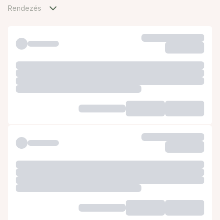
Rendezés