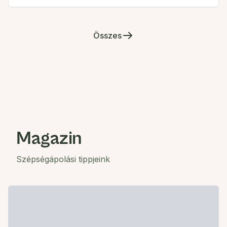
Összes
Magazin
Szépségápolási tippjeink