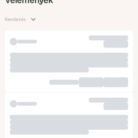
Vélemények
Rendezés