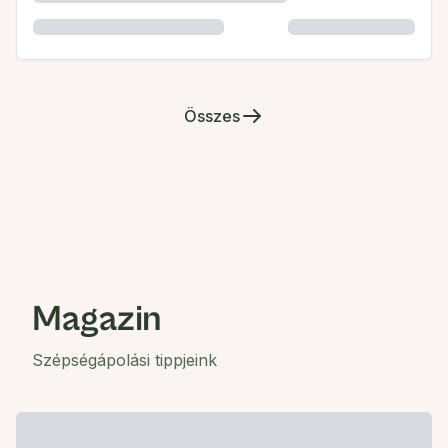
Összes
Magazin
Szépségápolási tippjeink