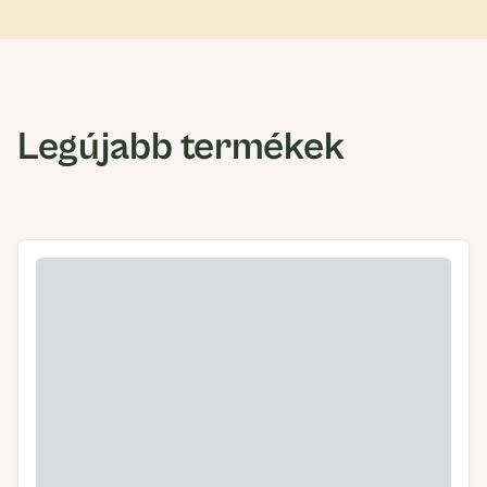
Legújabb termékek