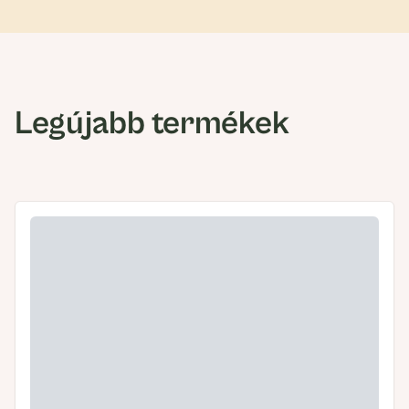
Legújabb termékek