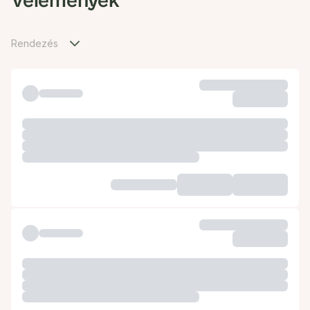
Vélemények
Rendezés