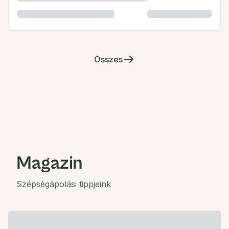
Összes
Magazin
Szépségápolási tippjeink