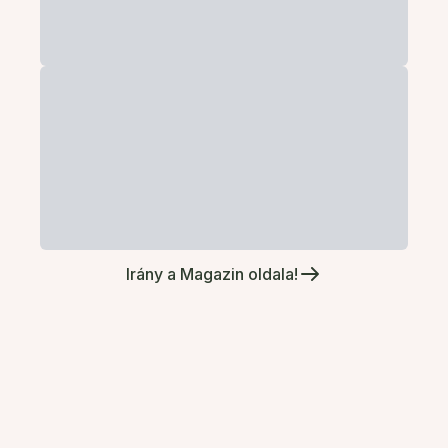
Irány a Magazin oldala!