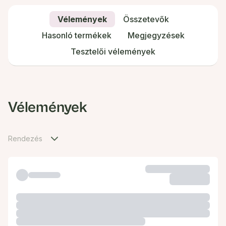
Vélemények
Összetevők
Hasonló termékek
Megjegyzések
Tesztelői vélemények
Vélemények
Rendezés