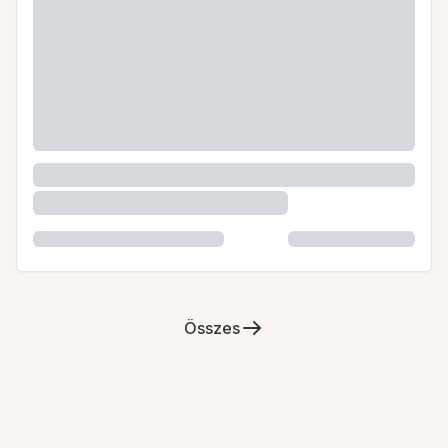
Összes