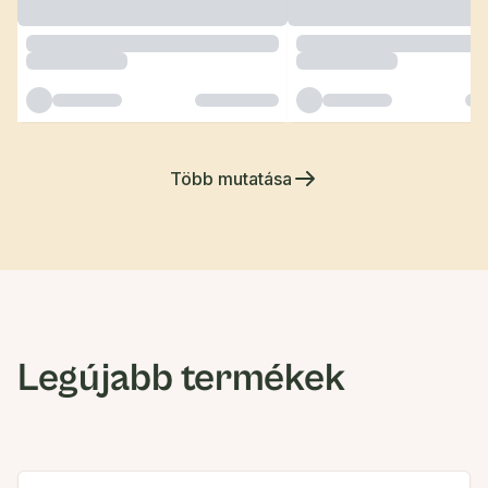
Több mutatása
Legújabb termékek