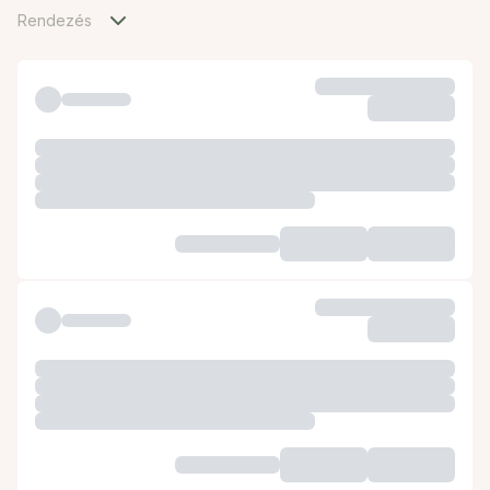
Rendezés