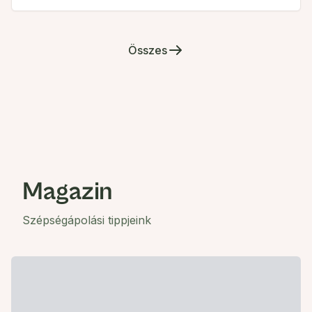
Összes
Magazin
Szépségápolási tippjeink