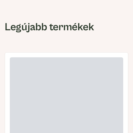
Legújabb termékek