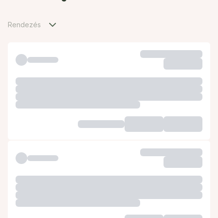
Rendezés