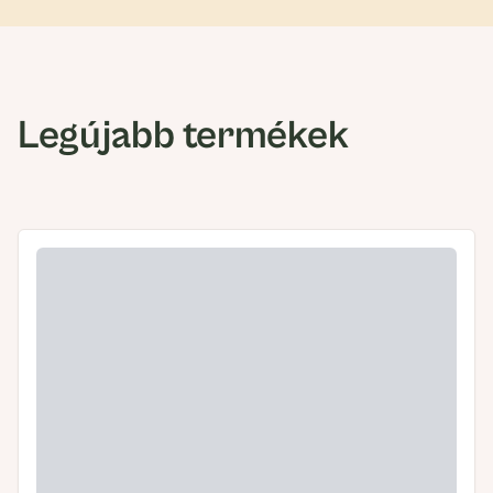
Legújabb termékek