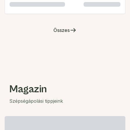
Összes
Magazin
Szépségápolási tippjeink