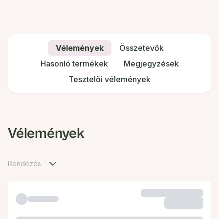
Vélemények
Összetevők
Hasonló termékek
Megjegyzések
Tesztelői vélemények
Vélemények
Rendezés