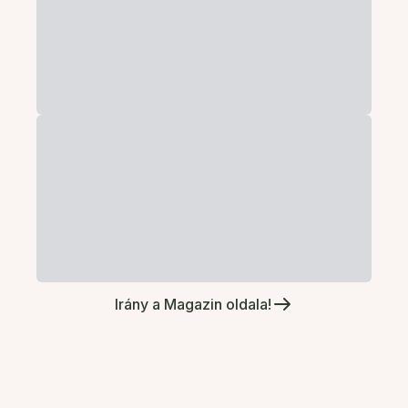
Irány a Magazin oldala!