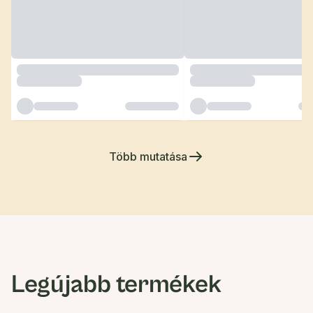
Több mutatása
Legújabb termékek