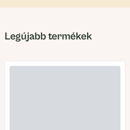
Legújabb termékek