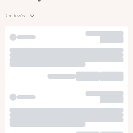
Rendezés