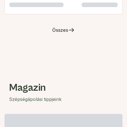
Összes
Magazin
Szépségápolási tippjeink