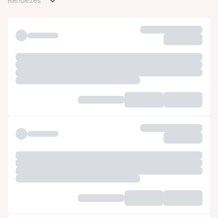
Rendezés