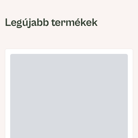
Legújabb termékek