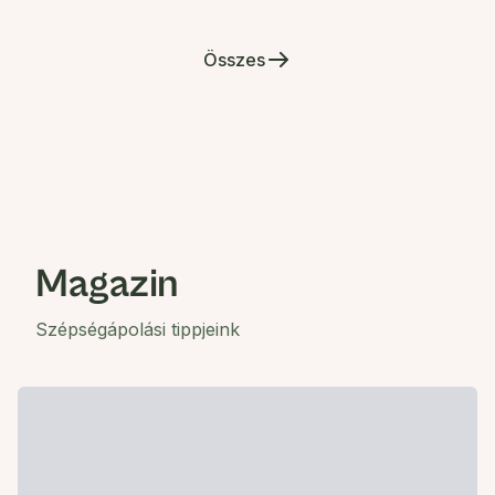
Összes
Magazin
Szépségápolási tippjeink