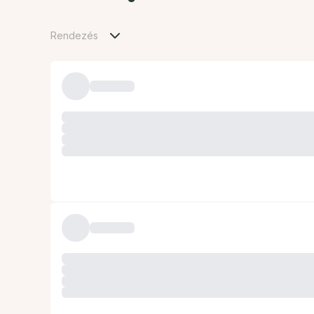
Rendezés