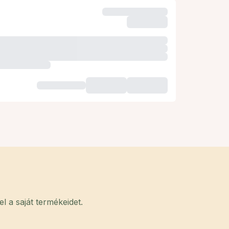
 a saját termékeidet.