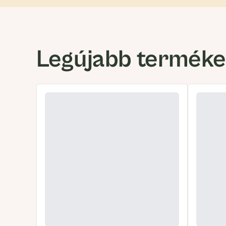
Legújabb termék