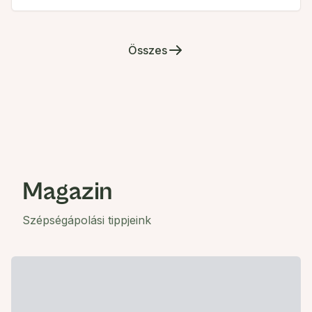
Összes
Magazin
Szépségápolási tippjeink