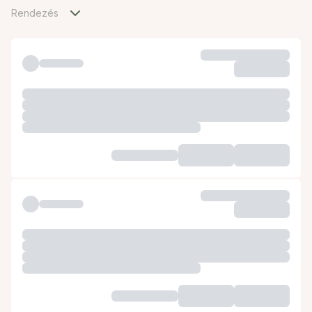
Rendezés