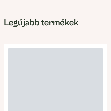
Legújabb termékek