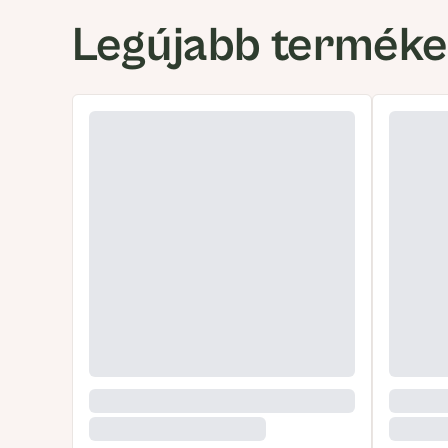
Legújabb termék