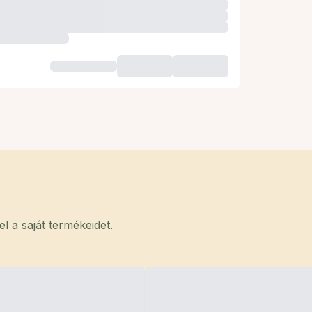
 a saját termékeidet.