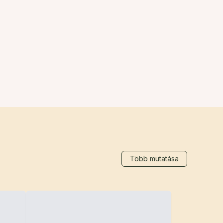
Több mutatása