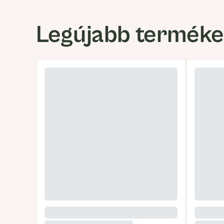
Legújabb termék