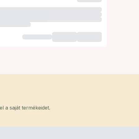
 a saját termékeidet.