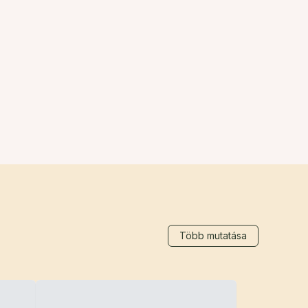
Több mutatása