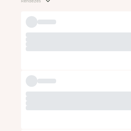
Rendezés