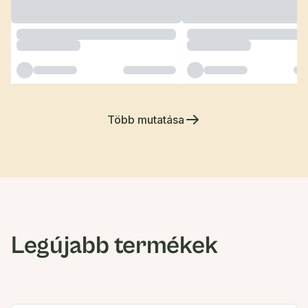
Több mutatása
Legújabb termékek