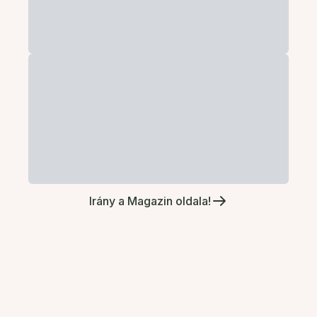
Irány a Magazin oldala!