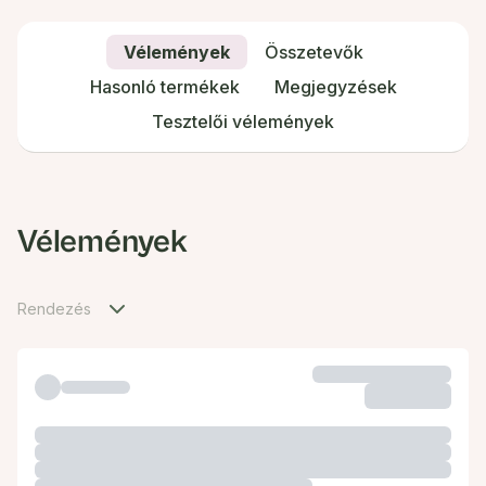
Vélemények
Összetevők
Hasonló termékek
Megjegyzések
Tesztelői vélemények
Vélemények
Rendezés