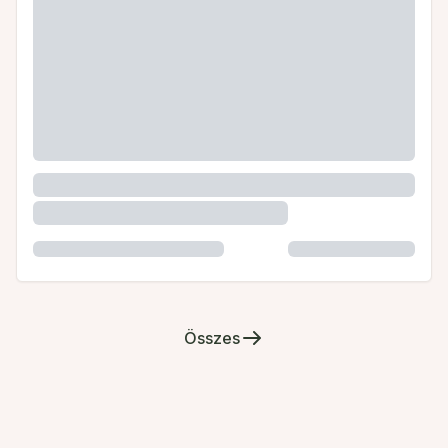
Összes