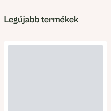
Legújabb termékek