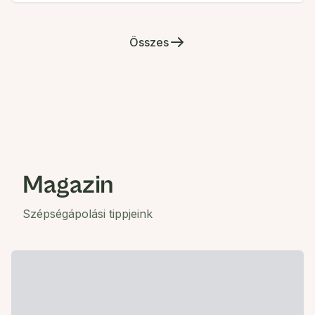
Összes
Magazin
Szépségápolási tippjeink