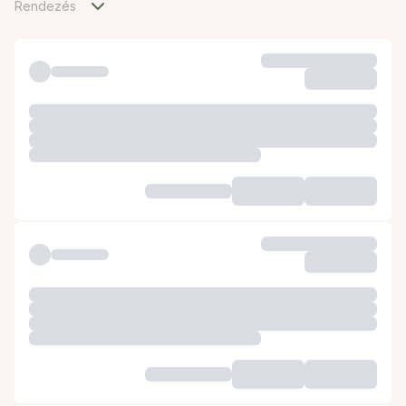
Rendezés