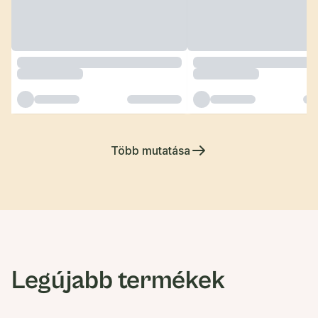
Több mutatása
Legújabb termékek