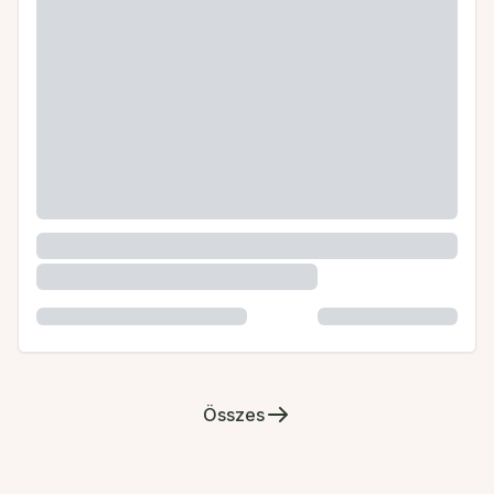
Összes