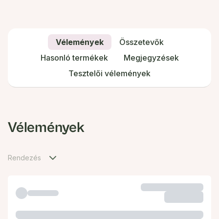
Vélemények
Összetevők
Hasonló termékek
Megjegyzések
Tesztelői vélemények
Vélemények
Rendezés