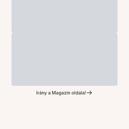
Irány a Magazin oldala!